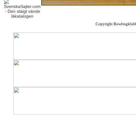
Copyright Bowlingklub