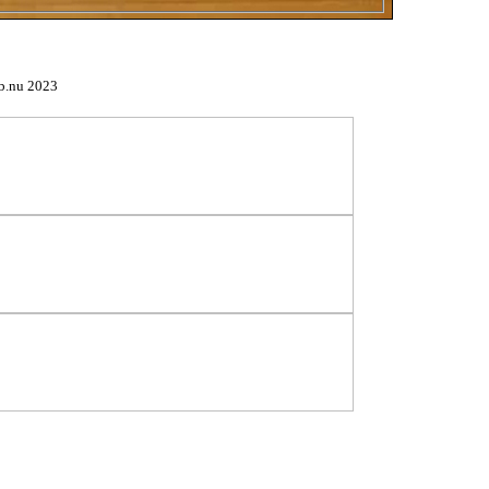
b.nu 2023